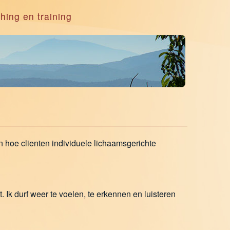
hing en training
en hoe clienten individuele lichaamsgerichte
 Ik durf weer te voelen, te erkennen en luisteren