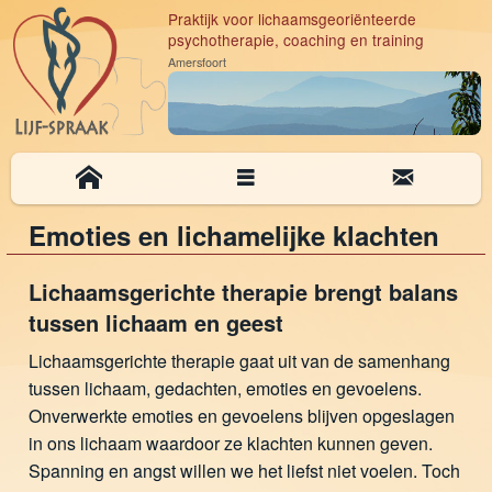
Praktijk voor lichaamsgeoriënteerde
psychotherapie, coaching en training
Amersfoort
Emoties en lichamelijke klachten
Lichaamsgerichte therapie brengt balans
tussen lichaam en geest
Lichaamsgerichte therapie gaat uit van de samenhang
tussen lichaam, gedachten, emoties en gevoelens.
Onverwerkte emoties en gevoelens blijven opgeslagen
in ons lichaam waardoor ze klachten kunnen geven.
Spanning en angst willen we het liefst niet voelen. Toch