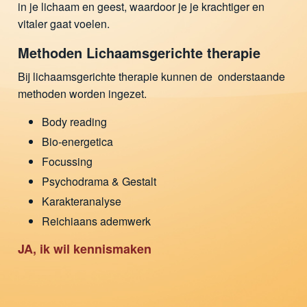
in je lichaam en geest, waardoor je je krachtiger en
vitaler gaat voelen.
Methoden Lichaamsgerichte therapie
Bij lichaamsgerichte therapie kunnen de onderstaande
methoden worden ingezet.
Body reading
Bio-energetica
Focussing
Psychodrama & Gestalt
Karakteranalyse
Reichiaans ademwerk
JA, ik wil kennismaken